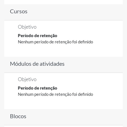
Cursos
Objetivo
Período de retenção
Nenhum período de retenção foi definido
Módulos de atividades
Objetivo
Período de retenção
Nenhum período de retenção foi definido
Blocos