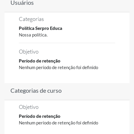
Usuários
Categorias
Política Serpro Educa
Nossa política.
Objetivo
Período de retenção
Nenhum período de retenção foi definido
Categorias de curso
Objetivo
Período de retenção
Nenhum período de retenção foi definido